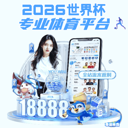
千亿体育登录
教学信息网