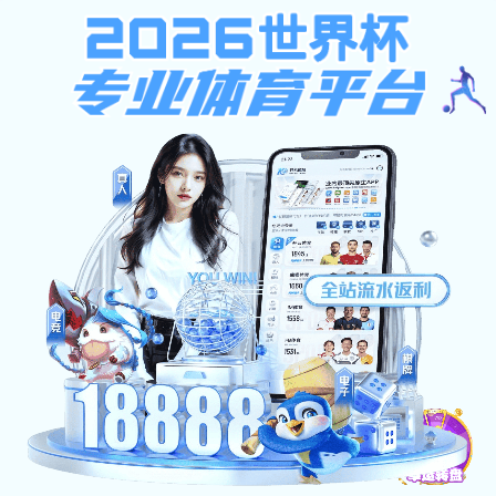
千亿体育登录
千亿体育登录游戏有限公司
提示：访问地址无效，错误的栏目参数！
首页
关闭此页