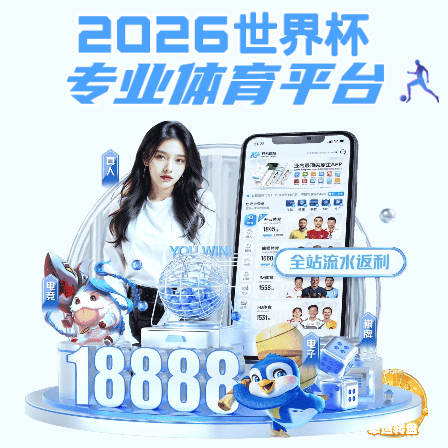
千亿体育登录
千亿体育登录游戏有限公司
提示：访问地址无效，错误的栏目参数！
首页
关闭此页