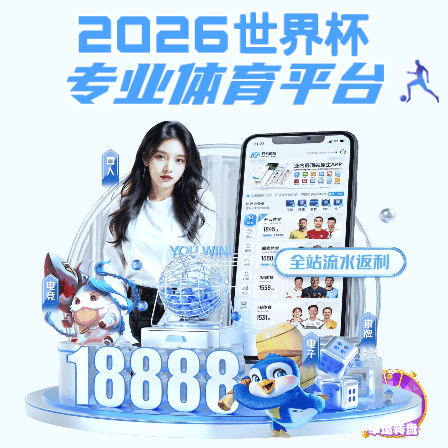
千亿体育登录
千亿体育登录游戏有限公司
提示：访问地址无效，错误的栏目参数！
首页
关闭此页