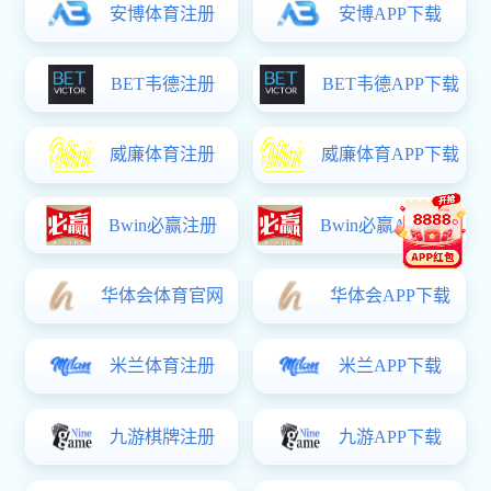
在线教学专区
教改专区
培养方案及教学计划
辅修培养方案
本科教学通讯
悦读主题活动
下载专区
校历目录
校歌
交换生手册
各类表格
各类模板
千亿体育登录:
底部链接
拔尖计划
创新网站
创业凤凰模拟器下载
教师教学发展中心