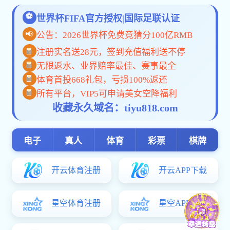
毕业论文（设计）
二次选拔
创业凤凰模拟器下载
创新网站
交换生ybvip体育,欧洲国家联赛系统
悦读课程
中国千亿体育登录MOOC
超星尔雅
五育ybvip体育,欧洲国家联赛系统
教师平台
教服平台
毕业论文（设计）
二次选拔
创业凤凰模拟器下载
创新网站
教学发展中心
交换生ybvip体育,欧洲国家联赛系统
百层次优质课程建设项目
五育ybvip体育,欧洲国家联赛系统
教学ybvip体育,欧洲国家联赛
ybvip体育,欧洲国家联赛系统