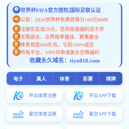
毕业论文（设计）
二次选拔
创业凤凰模拟器下载
创新网站
交换生ybvip体育,欧洲国家联赛系统
悦读课程
中国千亿体育登录MOOC
超星尔雅
五育ybvip体育,欧洲国家联赛系统
教师平台
教服平台
毕业论文（设计）
二次选拔
创业凤凰模拟器下载
创新网站
教学发展中心
交换生ybvip体育,欧洲国家联赛系统
百层次优质课程建设项目
五育ybvip体育,欧洲国家联赛系统
教学ybvip体育,欧洲国家联赛
ybvip体育,欧洲国家联赛系统