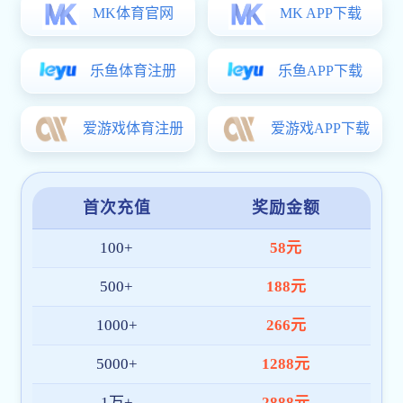
各类表格
各类模板
当前位置：
首页
下载专区
校历目录
校历目录
南京千亿体育登录2026-2027学年校历
2026-07-13
南京千亿体育登录2025-2026学年校历
2025-06-13
南京千亿体育登录2024-2025学年校历
2024-06-06
南京千亿体育登录2023-2024学年校历
2023-05-11
南京千亿体育登录2022-2023学年校历
2022-06-08
南京千亿体育登录2021-2022学年校历
2021-05-06
南京千亿体育登录2020-2021学年校历
2020-07-03
南京千亿体育登录2019-2020学年校历
2019-07-04
南京千亿体育登录2018-2019学年校历
2018-07-10
南京千亿体育登录2017-2018学年校历
2017-06-28
南京千亿体育登录2016 - 2017学年校历
2017-06-28
南京千亿体育登录2015－2016学年校历
2015-05-14
南京千亿体育登录2014－2015学年校历
2014-05-23