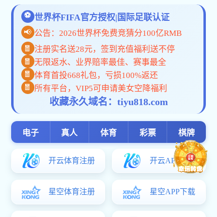
毕业论文（设计）
二次选拔
创业凤凰模拟器下载
创新网站
交换生ybvip体育,欧洲国家联赛系统
悦读课程
中国千亿体育登录MOOC
超星尔雅
五育ybvip体育,欧洲国家联赛系统
教师平台
教服平台
毕业论文（设计）
二次选拔
创业凤凰模拟器下载
创新网站
教学发展中心
交换生ybvip体育,欧洲国家联赛系统
百层次优质课程建设项目
五育ybvip体育,欧洲国家联赛系统
教学ybvip体育,欧洲国家联赛
ybvip体育,欧洲国家联赛系统