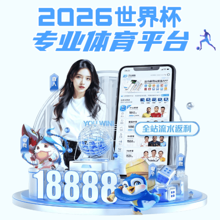
千亿体育登录
教学信息网
教学日历
首页
1701VIP黄金城简介
部门领导
1701VIP黄金城设置
规章制度
办事流程
学生平台
教服平台