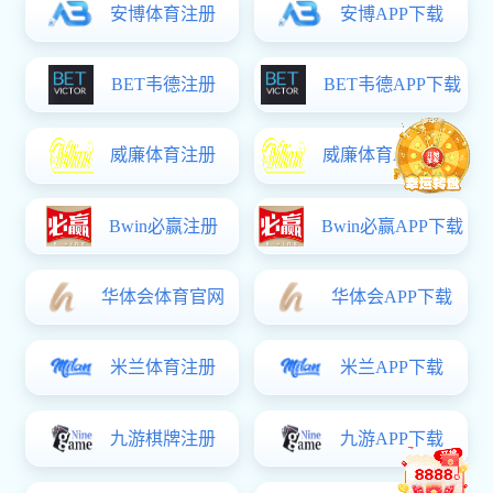
在线教学专区
教改专区
培养方案及教学计划
辅修培养方案
本科教学通讯
悦读主题活动
下载专区
校历目录
校歌
交换生手册
各类表格
各类模板
千亿体育登录:
下载专区
校历目录
校歌
交换生手册