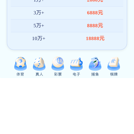
《@所有监考老师-监考职责请牢记》监考培训动画
2025-
05-30
教材ybvip体育,欧洲国家联赛（出版教材、出版教材审核
教学班教材选用）教务员操作说明
2025-02-17
教学大纲、教材和周历填写说明
2025-02-15
学生缓考申请系统操作说明
2024-11-25
每页
14
记录
总共
88
记录
第一页
<<上一页
下一页>>
尾页
页码
1
/
7
跳转到
拔尖计划
创新网站
创业凤凰模拟器下载
教师教学发展中心
南京千亿体育登录
启明网
就业指导中心
图书馆
档案馆
南京千亿体育登录本科生院版权所有