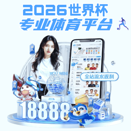
千亿体育登录
教学信息网
教学日历
首页
1701VIP黄金城简介
部门领导
1701VIP黄金城设置
规章制度
办事流程
学生平台
教服平台