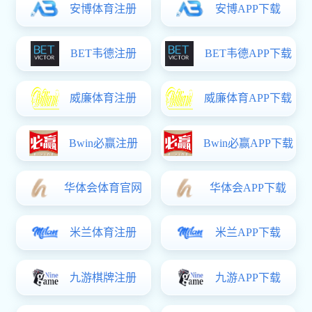
在线教学专区
教改专区
培养方案及教学计划
辅修培养方案
本科教学通讯
悦读主题活动
下载专区
校历目录
校歌
交换生手册
各类表格
各类模板
千亿体育登录:聚力项目制教学，培育未来领军创新
才 ——未来技术领军人才项目（第二期）项目交流
讨会顺利召开
发布者：本科生院
发布时间：2026-04-23
浏览次数：
13
为深化项目制教学改革，赋能光电信息材料领域拔尖创新
才培养，
2026
年
4
月
16
日，现代工程与应用科学学院召开未来技