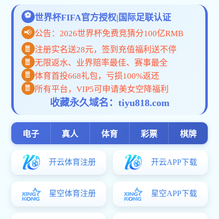
毕业论文（设计）
二次选拔
创业凤凰模拟器下载
创新网站
交换生ybvip体育,欧洲国家联赛系统
悦读课程
中国千亿体育登录MOOC
超星尔雅
五育ybvip体育,欧洲国家联赛系统
教师平台
教服平台
毕业论文（设计）
二次选拔
创业凤凰模拟器下载
创新网站
教学发展中心
交换生ybvip体育,欧洲国家联赛系统
百层次优质课程建设项目
五育ybvip体育,欧洲国家联赛系统
教学ybvip体育,欧洲国家联赛
ybvip体育,欧洲国家联赛系统